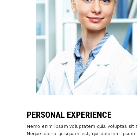
PERSONAL EXPERIENCE
Nemo enim ipsam voluptatem quia voluptas sit as
Neque porro quisquam est, qui dolorem ipsum qu