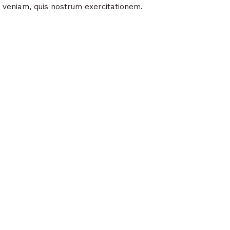
a veniam, quis nostrum exercitationem.