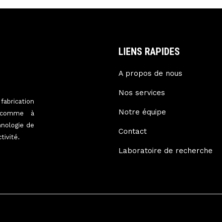
LIENS RAPIDES
A propos de nous
Nos services
abrication
Notre équipe
 comme à
hnologie de
Contact
tivité.
Laboratoire de recherche