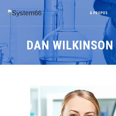
À PROPOS
DAN WILKINSON