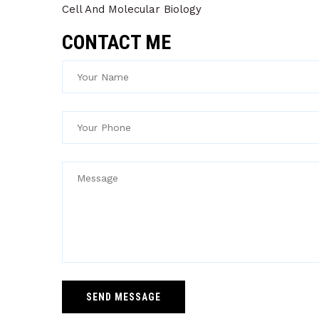
Cell And Molecular Biology
CONTACT ME