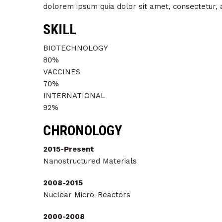
dolorem ipsum quia dolor sit amet, consectetur, 
SKILL
BIOTECHNOLOGY
80%
VACCINES
70%
INTERNATIONAL
92%
CHRONOLOGY
2015-Present
Nanostructured Materials
2008-2015
Nuclear Micro-Reactors
2000-2008