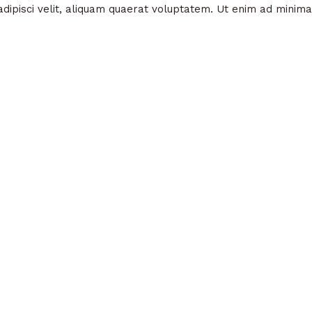
adipisci velit, aliquam quaerat voluptatem. Ut enim ad minim