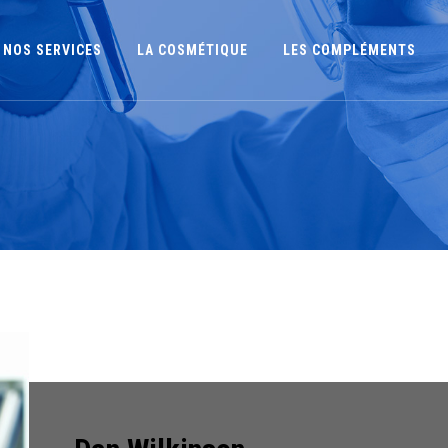
NOS SERVICES
LA COSMÉTIQUE
LES COMPLÉMENTS