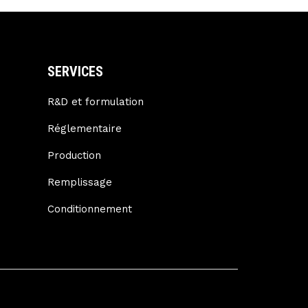
SERVICES
R&D et formulation
Réglementaire
Production
Remplissage
Conditionnement