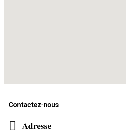
Contactez-nous
Adresse